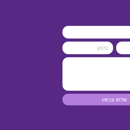
שלחו עכשיו